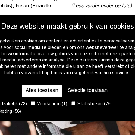
dis), Frison (Pinarello
(Lees verder onder de foto)
Deze website maakt gebruik van cookies
gebruiken cookies om content en advertenties te personaliseren
es voor social media te bieden en om ons websiteverkeer te anal
len we informatie over uw gebruik van onze site met onze partne
al media, adverteren en analyse. Deze partners kunnen deze geg
bineren met andere informatie die u aan ze heeft verstrekt of di
hebben verzameld op basis van uw gebruik van hun services.
Alles toestaan
Selectie toestaan
zakelijk (73)
Voorkeuren (1)
Statistieken (79)
eting (58)