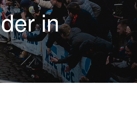
der in