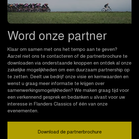
Word onze partner
Klaar om samen met ons het tempo aan te geven?
Aarzel niet ons te contacteren of de partnerbrochure te
downloaden via onderstaande knoppen en ontdek al onze
zakelijke mogelijkheden om een duurzaam partnership op
te zetten. Deelt uw bedrijf onze visie en kernwaarden en
wenst u graag meer informatie te krijgen over
samenwerkingsmogelijkheden? We maken graag tijd voor
een verkennend gesprek en bedanken u alvast voor uw
interesse in Flanders Classics of één van onze
evenementen.
Download de partnerbrochure