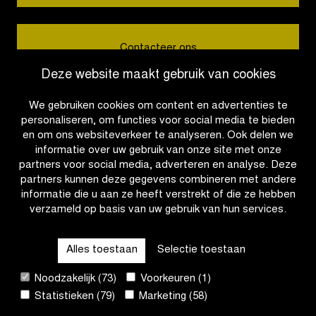
Contacteer ons
Deze website maakt gebruik van cookies
We gebruiken cookies om content en advertenties te
personaliseren, om functies voor social media te bieden
en om ons websiteverkeer te analyseren. Ook delen we
informatie over uw gebruik van onze site met onze
partners voor social media, adverteren en analyse. Deze
partners kunnen deze gegevens combineren met andere
informatie die u aan ze heeft verstrekt of die ze hebben
verzameld op basis van uw gebruik van hun services.
OTHER RACES
Alles toestaan
Selectie toestaan
QUICK LINKS
Noodzakelijk (73)
Voorkeuren (1)
Statistieken (79)
Marketing (58)