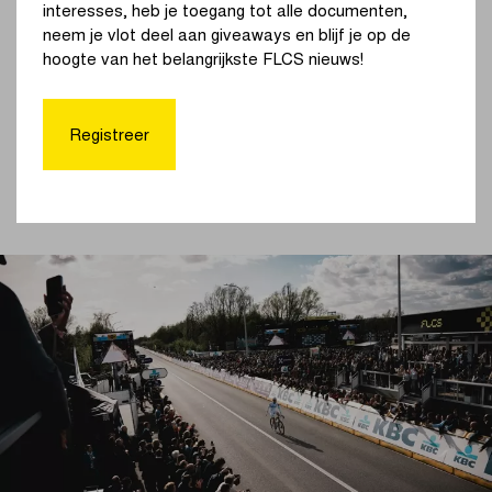
interesses, heb je toegang tot alle documenten,
neem je vlot deel aan giveaways en blijf je op de
hoogte van het belangrijkste FLCS nieuws!
Bekijk de volledige uitslag
Registreer
Samenvatting