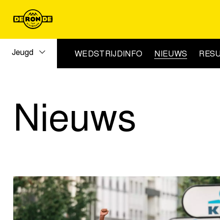
Jeugd
WEDSTRIJDINFO
NIEUWS
RESU
Nieuws