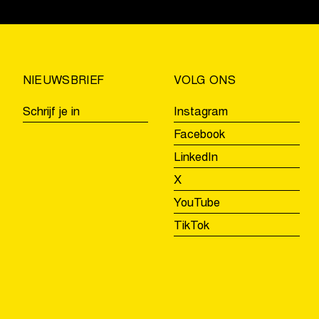
NIEUWSBRIEF
VOLG ONS
Schrijf je in
Instagram
Facebook
LinkedIn
X
YouTube
TikTok