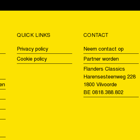
QUICK LINKS
CONTACT
Privacy policy
Neem contact op
Cookie policy
Partner worden
Flanders Classics
Harensesteenweg 228
en
1800 Vilvoorde
BE 0818.388.802