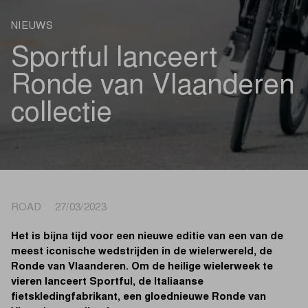
NIEUWS
Sportful lanceert
Ronde van Vlaanderen
collectie
ROAD 27/03/2023
Het is bijna tijd voor een nieuwe editie van een van de
meest iconische wedstrijden in de wielerwereld, de
Ronde van Vlaanderen. Om de heilige wielerweek te
vieren lanceert Sportful, de Italiaanse
fietskledingfabrikant, een gloednieuwe Ronde van