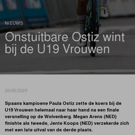
NIEUWS
Onstuitbare Ostiz wint
bij de U19 Vrouwen
25/05/2025
Spaans kampioene Paula Ostiz zette de koers bij de
U19 Vrouwen helemaal naar haar hand na een finale
versnelling op de Wolvenberg. Megan Arens (NED)
finishte als tweede, Jente Koops (NED) verzekerde zich
met een late uitval van de derde plaats.