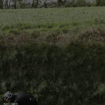
NIEUWS