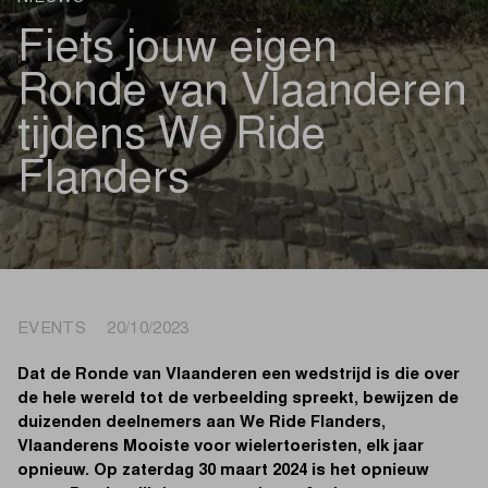
Fiets jouw eigen
Ronde van Vlaanderen
tijdens We Ride
Flanders
EVENTS 20/10/2023
Dat de Ronde van Vlaanderen een wedstrijd is die over
de hele wereld tot de verbeelding spreekt, bewijzen de
duizenden deelnemers aan We Ride Flanders,
Vlaanderens Mooiste voor wielertoeristen, elk jaar
opnieuw. Op zaterdag 30 maart 2024 is het opnieuw