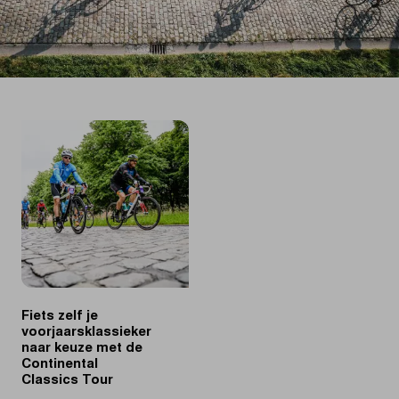
Fiets zelf je
voorjaarsklassieker
naar keuze met de
Continental
Classics Tour