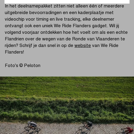
In het deelnamepakket zitten niet alleen één of meerdere
uitgebreide bevoorradingen en een kaderplaatje met
videochip voor timing en live tracking, elke deelnemer
ontvangt ook een uniek We Ride Flanders gadget. Wil jij
volgend voorjaar ontdekken hoe het voelt om als een echte
Flandrien over de wegen van de Ronde van Vlaanderen te
rijden? Schrijf je dan snel in op de
website
van We Ride
Flanders!
Foto's © Peloton