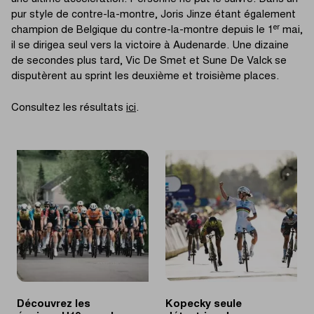
pur style de contre-la-montre, Joris Jinze étant également
er
champion de Belgique du contre-la-montre depuis le 1
mai,
il se dirigea seul vers la victoire à Audenarde. Une dizaine
de secondes plus tard, Vic De Smet et Sune De Valck se
disputèrent au sprint les deuxième et troisième places.
Consultez les résultats
ici
.
Découvrez les
Kopecky seule