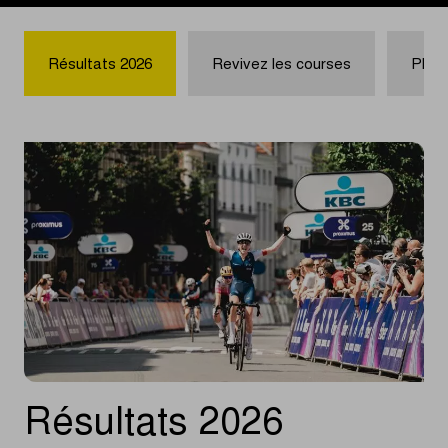
Résultats 2026
Revivez les courses
Phot
Résultats 2026