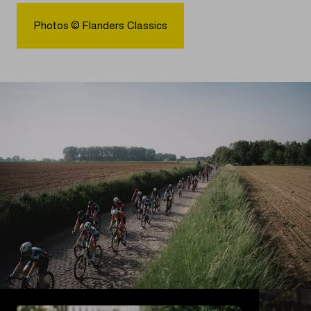
Photos © Flanders Classics