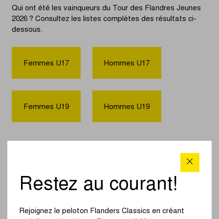
Qui ont été les vainqueurs du Tour des Flandres Jeunes
2026 ? Consultez les listes complètes des résultats ci-
dessous.
Femmes U17
Hommes U17
Femmes U19
Hommes U19
Restez au courant!
Rejoignez le peloton Flanders Classics en créant