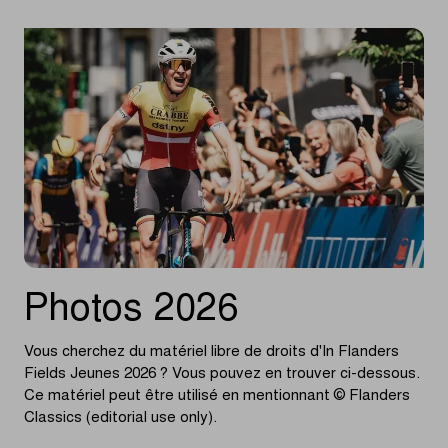
Photos 2026
Vous cherchez du matériel libre de droits d'In Flanders
Fields Jeunes 2026 ? Vous pouvez en trouver ci-dessous.
Ce matériel peut être utilisé en mentionnant © Flanders
Classics (editorial use only).