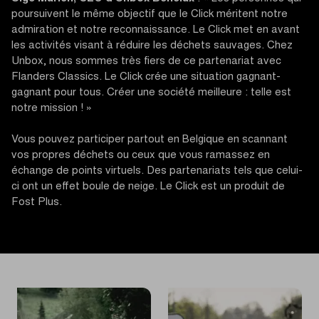
poursuivent le même objectif que le Click méritent notre
admiration et notre reconnaissance. Le Click met en avant
les activités visant à réduire les déchets sauvages. Chez
Unbox, nous sommes très fiers de ce partenariat avec
Flanders Classics. Le Click crée une situation gagnant-
gagnant pour tous. Créer une société meilleure : telle est
notre mission ! »
Vous pouvez participer partout en Belgique en scannant
vos propres déchets ou ceux que vous ramassez en
échange de points virtuels. Des partenariats tels que celui-
ci ont un effet boule de neige. Le Click est un produit de
Fost Plus.