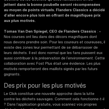
jettent dans la bonne poubelle seront récompensées
au moyen de points virtuels. Flanders Classics a décidé
d’aller encore plus loin en offrant de magnifiques prix
aux plus motivés.
Tomas Van Den Spiegel, CEO de Flanders Classics
: «
Nos courses ont lieu dans des décors magnifiques dont
nous devons prendre soin. Pour les coureurs et coureuses, il
existe des zones leur permettant de se débarrasser de
leurs déchets. Il est donc normal que les fans puissent eux
aussi contribuer à la préservation de l’environnement. Cette
collaboration avec Fost Plus était une évidence. Les plus
motivés remporteront des maillots signés par les futurs
gagnants.
Des prix pour les plus motivés
Le Click constitue une nouvelle approche dans la lutte
contre les déchets sauvages. Comment cela fonctionne-t-il
? Dans l’application gratuite, vous scannez vos propres