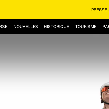
PRESSE 
URSE
NOUVELLES
HISTORIQUE
TOURISME
PA