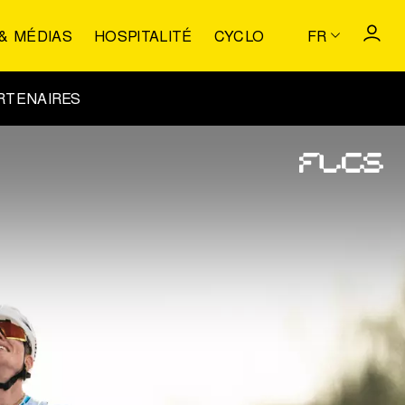
& MÉDIAS
HOSPITALITÉ
CYCLO
FR
RTENAIRES