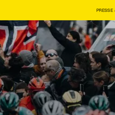
PRESSE 