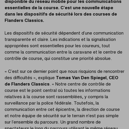
disponible du réseau mobile pour les communications
essentielles de la course. C’est une nouvelle étape
dans les dispositifs de sécurité lors des courses de
Flanders Classics.
Les dispositifs de sécurité dépendent d’une communication
transparente et claire. Les indications et la signalisation
appropriées sont essentielles pour les coureurs, tout
comme la communication entre la caravane et le centre de
contrôle de course, qui constitue une priorité absolue.
« C’est sur ce dernier point que nous risquions de rencontrer
des difficultés », explique
Tomas Van Den Spiegel, CEO
de Flanders Classics
. « Notre centre de contrôle de
course est le point central où toutes les informations
relatives à la course sont rassemblées, y compris la
surveillance par la police fédérale. Toutefois, la
communication entre cet épicentre, la direction de course
et notre équipe de sécurité sur le terrain n'est pas simple
sur l’ensemble du parcours. Un grand nombre de
spectateurs le long du parcours utilisant le même réseau