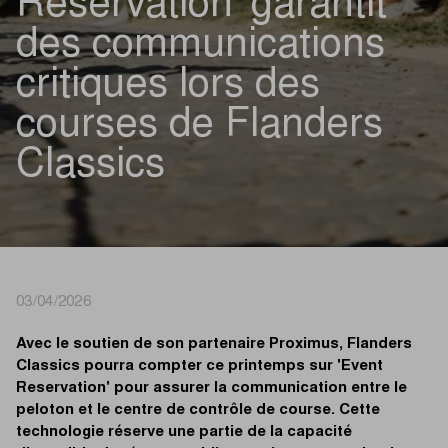
Reservation' garantit
des communications
critiques lors des
courses de Flanders
Classics
03/04/2026
Avec le soutien de son partenaire Proximus, Flanders
Classics pourra compter ce printemps sur 'Event
Reservation' pour assurer la communication entre le
peloton et le centre de contrôle de course. Cette
technologie réserve une partie de la capacité