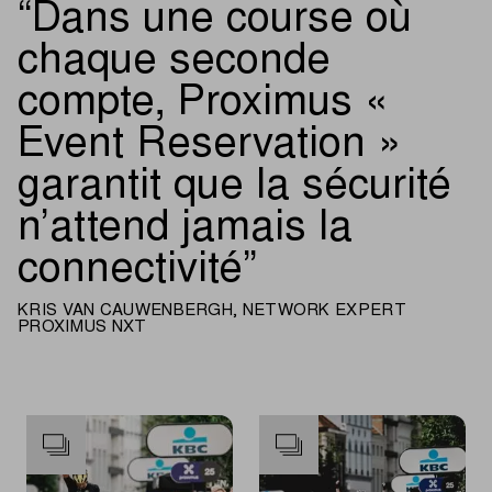
Dans une course où
chaque seconde
compte, Proximus «
Event Reservation »
garantit que la sécurité
n’attend jamais la
connectivité
KRIS VAN CAUWENBERGH, NETWORK EXPERT
PROXIMUS NXT