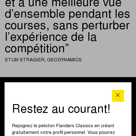
et à une meilleure vue
d’ensemble pendant les
courses, sans perturber
l’expérience de la
compétition
STIJN STRAGIER, GEODYNAMICS
Restez au courant!
Rejoignez le peloton Flanders Classics en créant
gratuitement votre profil personnel. Vous pourrez