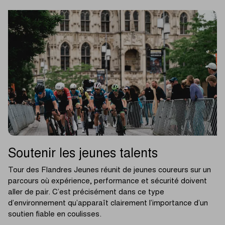
Soutenir les jeunes talents
Tour des Flandres Jeunes réunit de jeunes coureurs sur un
parcours où expérience, performance et sécurité doivent
aller de pair. C’est précisément dans ce type
d’environnement qu’apparaît clairement l’importance d’un
soutien fiable en coulisses.