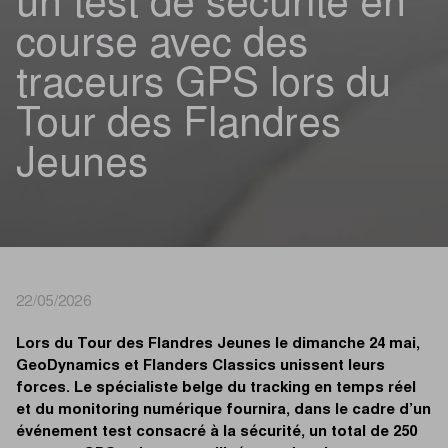
un test de sécurité en
course avec des
traceurs GPS lors du
Tour des Flandres
Jeunes
22/05/2026
Lors du Tour des Flandres Jeunes le dimanche 24 mai,
GeoDynamics et Flanders Classics unissent leurs
forces. Le spécialiste belge du tracking en temps réel
et du monitoring numérique fournira, dans le cadre d’un
événement test consacré à la sécurité, un total de 250