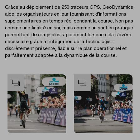
Grâce au déploiement de 250 traceurs GPS, GeoDynamics
aide les organisateurs en leur fournissant d'informations
supplémentaires en temps réel pendant la course. Non pas
comme une finalité en soi, mais comme un soutien pratique
permettant de réagir plus rapidement lorsque cela s’avère
nécessaire grâce à l’intégration de la technologie :
discrètement présente, fiable sur le plan opérationnel et
parfaitement adaptée à la dynamique de la course.