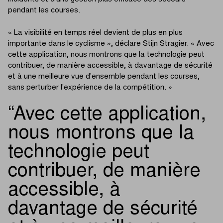
pendant les courses.
« La visibilité en temps réel devient de plus en plus
importante dans le cyclisme », déclare Stijn Stragier. « Avec
cette application, nous montrons que la technologie peut
contribuer, de manière accessible, à davantage de sécurité
et à une meilleure vue d’ensemble pendant les courses,
sans perturber l’expérience de la compétition. »
Avec cette application,
nous montrons que la
technologie peut
contribuer, de manière
accessible, à
davantage de sécurité