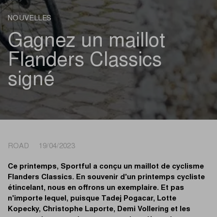
NOUVELLES
Gagnez un maillot
Flanders Classics
signé
ROAD 19/04/2023
Ce printemps, Sportful a conçu un maillot de cyclisme
Flanders Classics. En souvenir d'un printemps cycliste
étincelant, nous en offrons un exemplaire. Et pas
n'importe lequel, puisque Tadej Pogacar, Lotte
Kopecky, Christophe Laporte, Demi Vollering et les