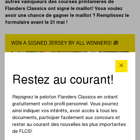
autres vainqueurs des courses printanières de
Flanders Classics ont signé le maillot! Vous voulez
avoir une chance de gagner le maillot ? Remplissez le
formulaire avant le 21 mai !
WIN A SIGNED JERSEY BY ALL WINNERS! 🎁
Restez au courant!
Rejoignez le peloton Flanders Classics en créant
gratuitement votre profil personnel. Vous pourrez
ainsi indiquer vos intérêts, avoir accès à tous les
documents, participer facilement aux concours et
rester au courant des nouvelles les plus importantes
de FLCS!
Email
*