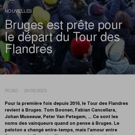
NOUVELLES
Bruges est prête pour
le départ du Tour des
Flandres
ROAD 24/03/2023
Pour la première fois depuis 2016, le Tour des Flandres
revient à Bruges. Tom Boonen, Fabian Cancellara,
Johan Museeuw, Peter Van Petegem, ... Ce sont les
noms des vainqueurs quand on pense à Bruges. Le
peloton a changé entre-temps, mais l'amour entre