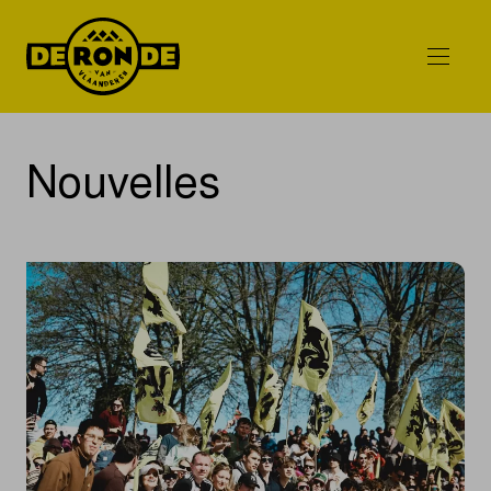
Nouvelles