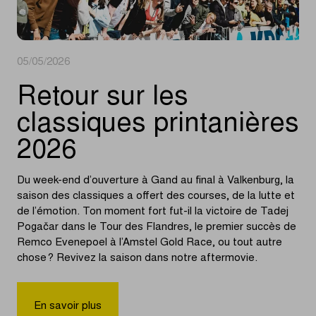
05/05/2026
Retour sur les
classiques printanières
2026
Du week-end d’ouverture à Gand au final à Valkenburg, la
saison des classiques a offert des courses, de la lutte et
de l’émotion. Ton moment fort fut-il la victoire de Tadej
Pogačar dans le Tour des Flandres, le premier succès de
Remco Evenepoel à l’Amstel Gold Race, ou tout autre
chose ? Revivez la saison dans notre aftermovie.
En savoir plus