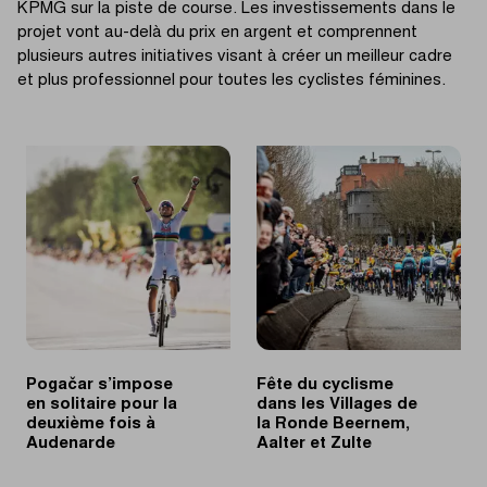
KPMG sur la piste de course. Les investissements dans le
projet vont au-delà du prix en argent et comprennent
plusieurs autres initiatives visant à créer un meilleur cadre
et plus professionnel pour toutes les cyclistes féminines.
Pogačar s’impose
Fête du cyclisme
en solitaire pour la
dans les Villages de
deuxième fois à
la Ronde Beernem,
Audenarde
Aalter et Zulte