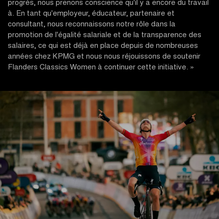
progrès, nous prenons conscience qu'il y a encore du travail
à. En tant qu'employeur, éducateur, partenaire et
consultant, nous reconnaissons notre rôle dans la
promotion de l'égalité salariale et de la transparence des
salaires, ce qui est déjà en place depuis de nombreuses
années chez KPMG et nous nous réjouissons de soutenir
Flanders Classics Women à continuer cette initiative. »