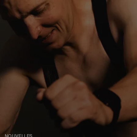
NOUVELLES