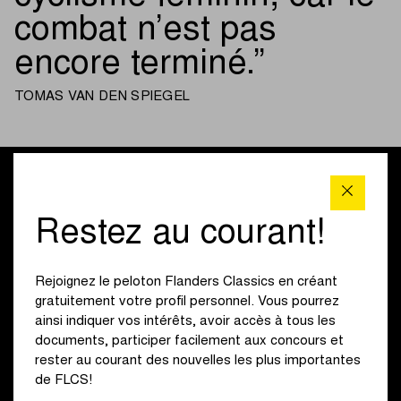
combat n’est pas
encore terminé.
TOMAS VAN DEN SPIEGEL
Restez au courant!
Rejoignez le peloton Flanders Classics en créant
gratuitement votre profil personnel. Vous pourrez
ainsi indiquer vos intérêts, avoir accès à tous les
documents, participer facilement aux concours et
rester au courant des nouvelles les plus importantes
de FLCS!