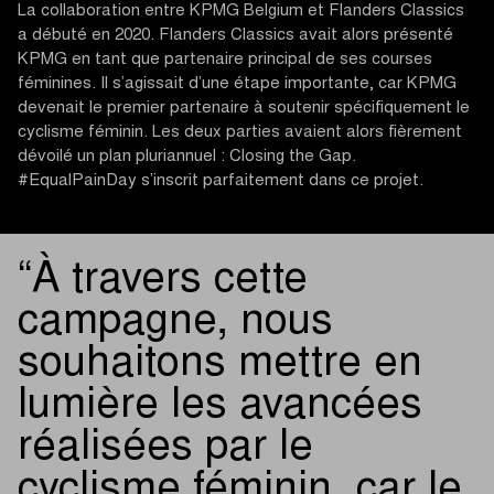
La collaboration entre KPMG Belgium et Flanders Classics
a débuté en 2020. Flanders Classics avait alors présenté
KPMG en tant que partenaire principal de ses courses
féminines. Il s’agissait d’une étape importante, car KPMG
devenait le premier partenaire à soutenir spécifiquement le
cyclisme féminin. Les deux parties avaient alors fièrement
dévoilé un plan pluriannuel : Closing the Gap.
#EqualPainDay s’inscrit parfaitement dans ce projet.
À travers cette
campagne, nous
souhaitons mettre en
lumière les avancées
réalisées par le
cyclisme féminin, car le