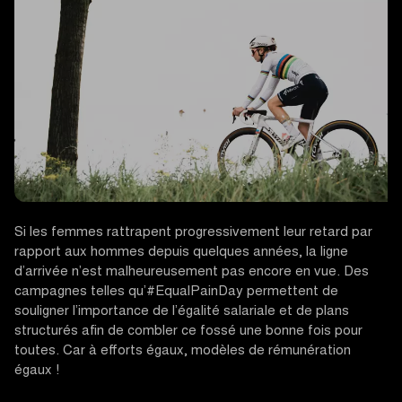
Si les femmes rattrapent progressivement leur retard par
rapport aux hommes depuis quelques années, la ligne
d’arrivée n’est malheureusement pas encore en vue. Des
campagnes telles qu’#EqualPainDay permettent de
souligner l’importance de l’égalité salariale et de plans
structurés afin de combler ce fossé une bonne fois pour
toutes. Car à efforts égaux, modèles de rémunération
égaux !