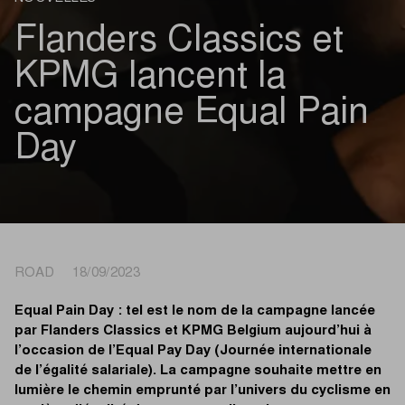
Flanders Classics et
KPMG lancent la
campagne Equal Pain
Day
ROAD 18/09/2023
Equal Pain Day : tel est le nom de la campagne lancée
par Flanders Classics et KPMG Belgium aujourd’hui à
l’occasion de l’Equal Pay Day (Journée internationale
de l’égalité salariale). La campagne souhaite mettre en
lumière le chemin emprunté par l’univers du cyclisme en