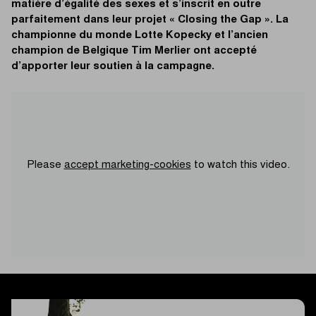
matière d’égalité des sexes et s’inscrit en outre
parfaitement dans leur projet « Closing the Gap ». La
championne du monde Lotte Kopecky et l’ancien
champion de Belgique Tim Merlier ont accepté
d’apporter leur soutien à la campagne.
Please
accept marketing-cookies
to watch this video.