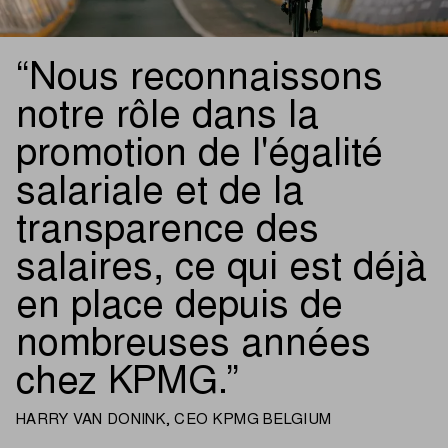
Nous reconnaissons
notre rôle dans la
promotion de l'égalité
salariale et de la
transparence des
salaires, ce qui est déjà
en place depuis de
nombreuses années
chez KPMG.
HARRY VAN DONINK, CEO KPMG BELGIUM